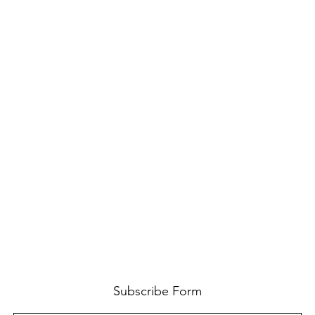
Subscribe Form