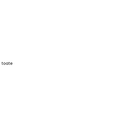
e toate