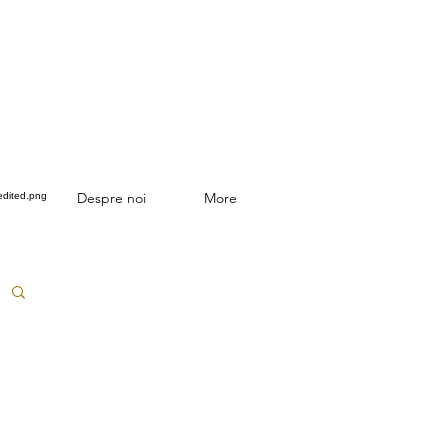
Despre noi
More