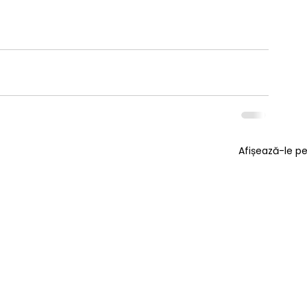
Afișează-le p