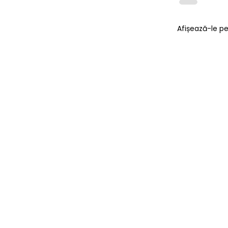
Afișează-le p