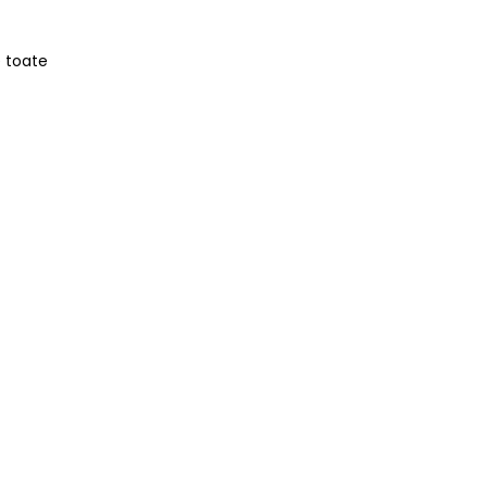
e toate