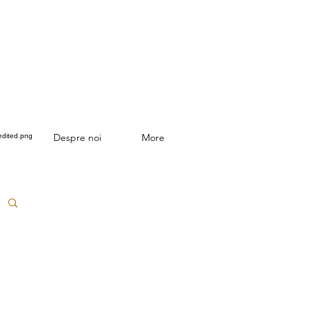
Despre noi
More