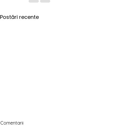
Postări recente
Comentarii