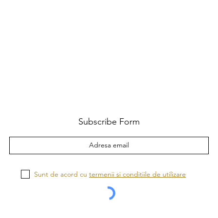
Subscribe Form
Sunt de acord cu
termenii si conditiile de utilizare