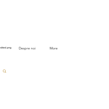
Despre noi
More