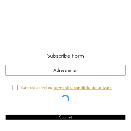
Subscribe Form
Sunt de acord cu
termenii si conditiile de utilizare
Submit