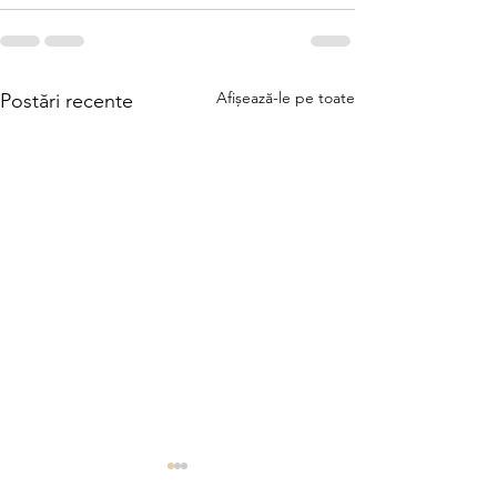
Afișează-le pe toate
Postări recente