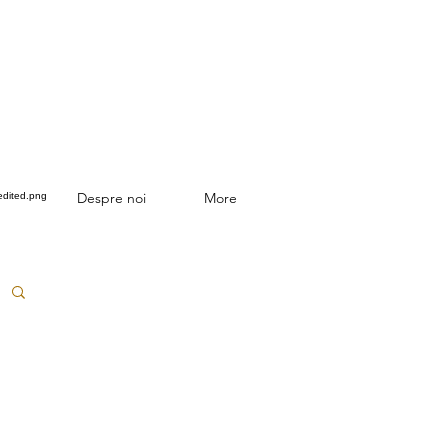
Despre noi
More