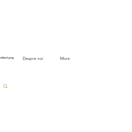
Despre noi
More