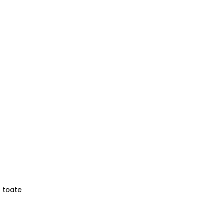
e toate