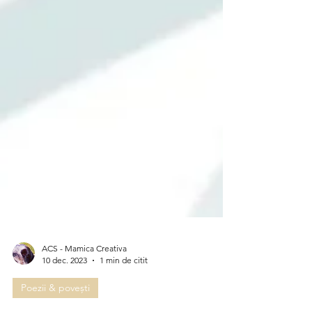
ACS - Mamica Creativa
10 dec. 2023
1 min de citit