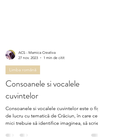
ACS - Mamica Creativa
27 nov. 2023
1 min de citit
Limba română
Consoanele si vocalele
cuvintelor
Consoanele si vocalele cuvintelor este o fișă