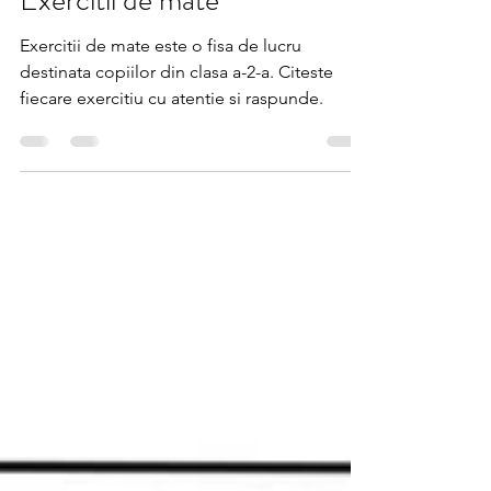
Exercitii de mate
Exercitii de mate este o fisa de lucru
destinata copiilor din clasa a-2-a. Citeste
fiecare exercitiu cu atentie si raspunde.