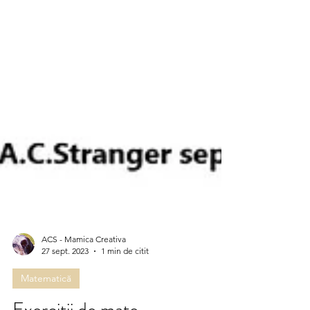
ACS - Mamica Creativa
27 sept. 2023
1 min de citit
Matematică