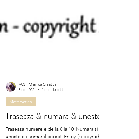
ACS - Mamica Creativa
8 oct. 2021
1 min de citit
Matematică
Traseaza & numara & uneste